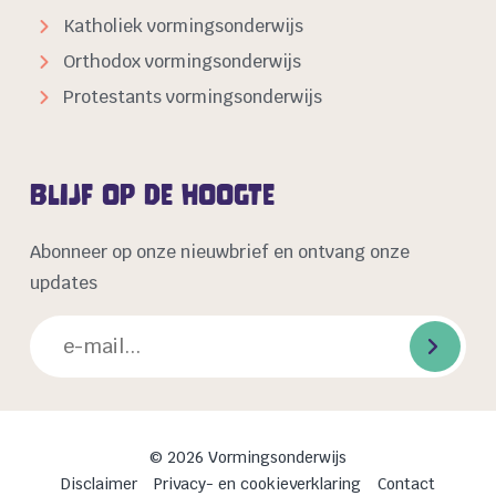
Katholiek vormingsonderwijs
Orthodox vormingsonderwijs
Protestants vormingsonderwijs
Blijf op de hoogte
Abonneer op onze nieuwbrief en ontvang onze
updates
© 2026 Vormingsonderwijs
Disclaimer
Privacy- en cookieverklaring
Contact