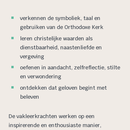
verkennen de symboliek, taal en
gebruiken van de Orthodoxe Kerk
leren christelijke waarden als
dienstbaarheid, naastenliefde en
vergeving
oefenen in aandacht, zelfreflectie, stilte
en verwondering
ontdekken dat geloven begint met
beleven
De vakleerkrachten werken op een
inspirerende en enthousiaste manier,