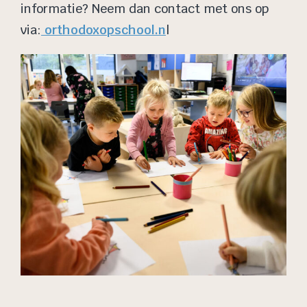
informatie? Neem dan contact met ons op
via:
orthodoxopschool.n
l