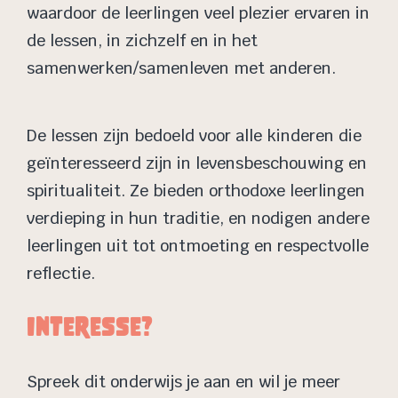
waardoor de leerlingen veel plezier ervaren in
de lessen, in zichzelf en in het
samenwerken/samenleven met anderen.
De lessen zijn bedoeld voor alle kinderen die
geïnteresseerd zijn in levensbeschouwing en
spiritualiteit. Ze bieden orthodoxe leerlingen
verdieping in hun traditie, en nodigen andere
leerlingen uit tot ontmoeting en respectvolle
reflectie.
Interesse?
Spreek dit onderwijs je aan en wil je meer