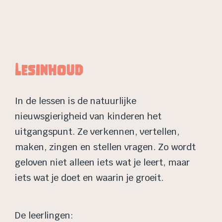
Lesinhoud
In de lessen is de natuurlijke
nieuwsgierigheid van kinderen het
uitgangspunt. Ze verkennen, vertellen,
maken, zingen en stellen vragen. Zo wordt
geloven niet alleen iets wat je leert, maar
iets wat je doet en waarin je groeit.
De leerlingen: