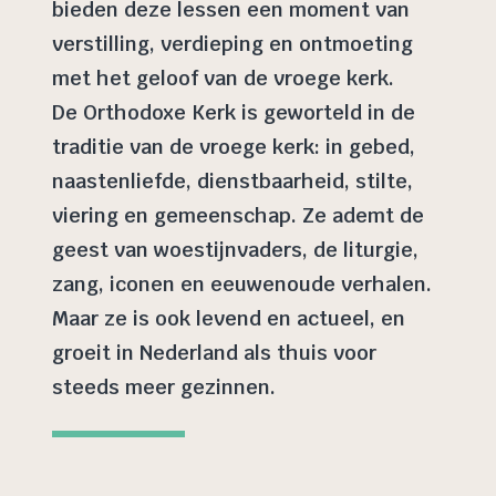
bieden deze lessen een moment van
verstilling, verdieping en ontmoeting
met het geloof van de vroege kerk.
De Orthodoxe Kerk is geworteld in de
traditie van de vroege kerk: in gebed,
naastenliefde, dienstbaarheid, stilte,
viering en gemeenschap. Ze ademt de
geest van woestijnvaders, de liturgie,
zang, iconen en eeuwenoude verhalen.
Maar ze is ook levend en actueel, en
groeit in Nederland als thuis voor
steeds meer gezinnen.