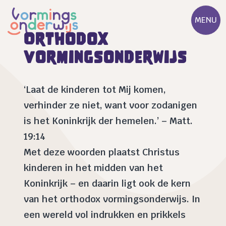
MENU
Orthodox
vormingsonderwijs
‘Laat de kinderen tot Mij komen,
verhinder ze niet, want voor zodanigen
is het Koninkrijk der hemelen.’ – Matt.
19:14
Met deze woorden plaatst Christus
kinderen in het midden van het
Koninkrijk – en daarin ligt ook de kern
van het orthodox vormingsonderwijs. In
een wereld vol indrukken en prikkels