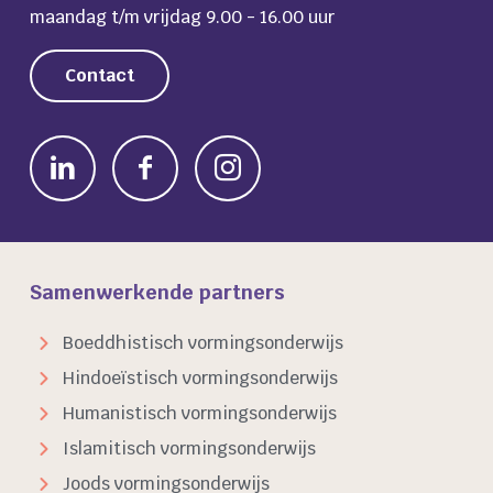
maandag t/m vrijdag 9.00 - 16.00 uur
Contact
Samenwerkende partners
Boeddhistisch vormingsonderwijs
Hindoeïstisch vormingsonderwijs
Humanistisch vormingsonderwijs
Islamitisch vormingsonderwijs
Joods vormingsonderwijs