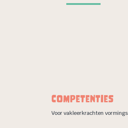
Competenties
Voor vakleerkrachten vormings