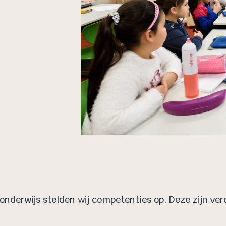
onderwijs stelden wij competenties
op.
Deze zijn ver