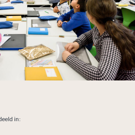
deeld in: