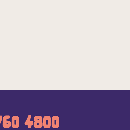
760 4800