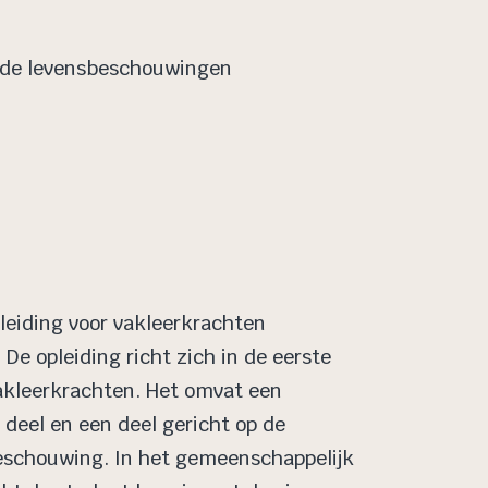
ende levensbeschouwingen
pleiding voor vakleerkrachten
De opleiding richt zich in de eerste
akleerkrachten. Het omvat een
deel en een deel gericht op de
eschouwing. In het gemeenschappelijk