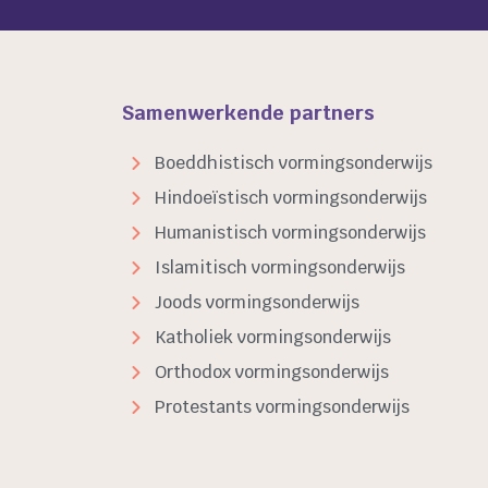
Samenwerkende partners
Boeddhistisch vormingsonderwijs
Hindoeïstisch vormingsonderwijs
Humanistisch vormingsonderwijs
Islamitisch vormingsonderwijs
Joods vormingsonderwijs
Katholiek vormingsonderwijs
Orthodox vormingsonderwijs
Protestants vormingsonderwijs