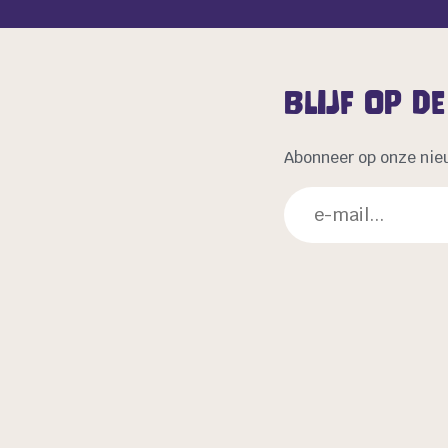
Blijf op d
Abonneer op onze nie