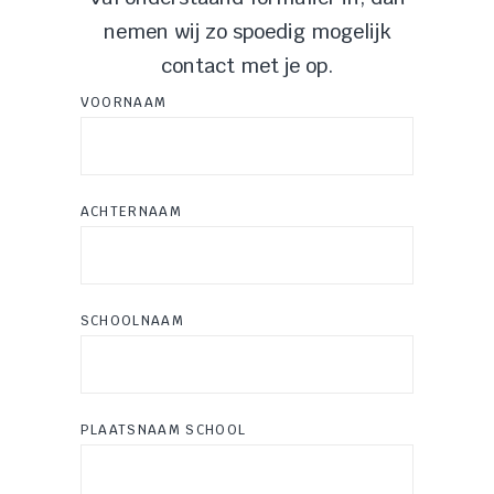
nemen wij zo spoedig mogelijk
contact met je op.
VOORNAAM
ACHTERNAAM
SCHOOLNAAM
PLAATSNAAM SCHOOL