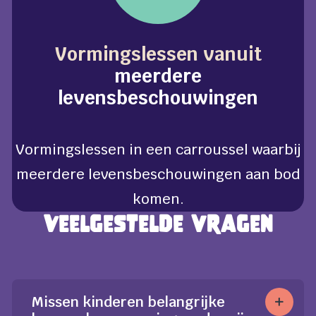
Vormingslessen vanuit
meerdere
levensbeschouwingen
Vormingslessen in een carroussel waarbij
meerdere levensbeschouwingen aan bod
komen.
Veelgestelde vragen
Missen kinderen belangrijke