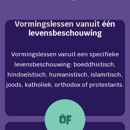
Vormingslessen vanuit
één
levensbeschouwing
Vormingslessen vanuit een specifieke
levensbeschouwing: boeddhistisch,
hindoeïstisch, humanistisch, islamitisch,
joods, katholiek, orthodox of protestants.
ÓF