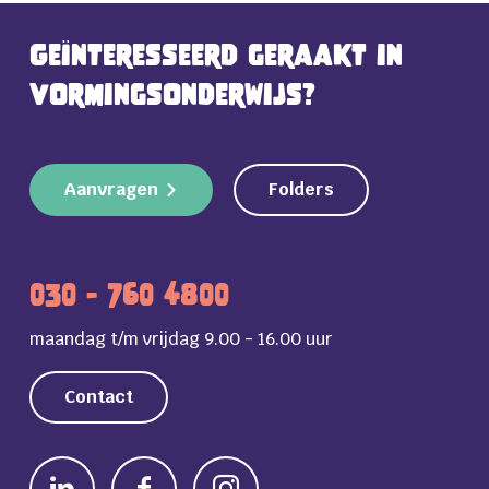
Geïnteresseerd geraakt in
vormingsonderwijs?
Aanvragen
Folders
030 - 760 4800
maandag t/m vrijdag 9.00 - 16.00 uur
Contact