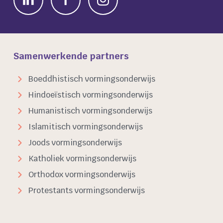
Samenwerkende partners
Boeddhistisch vormingsonderwijs
Hindoeïstisch vormingsonderwijs
Humanistisch vormingsonderwijs
Islamitisch vormingsonderwijs
Joods vormingsonderwijs
Katholiek vormingsonderwijs
Orthodox vormingsonderwijs
Protestants vormingsonderwijs