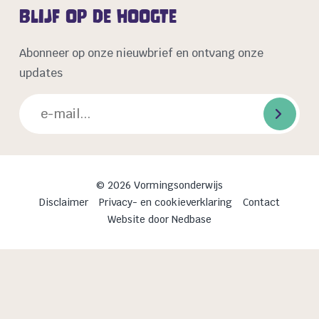
Blijf op de hoogte
Abonneer op onze nieuwbrief en ontvang onze
updates
© 2026 Vormingsonderwijs
Disclaimer
Privacy- en cookieverklaring
Contact
Website door
Nedbase