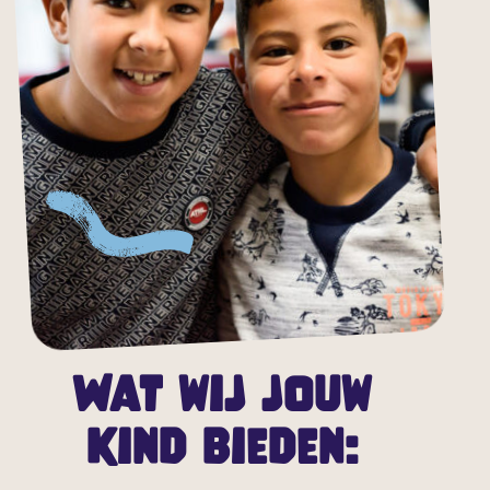
Wat wij jouw
kind bieden: