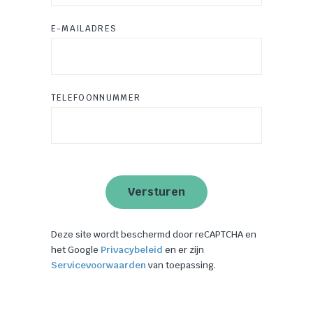
E-MAILADRES
TELEFOONNUMMER
Deze site wordt beschermd door reCAPTCHA en
het Google
Privacybeleid
en er zijn
Servicevoorwaarden
van toepassing.