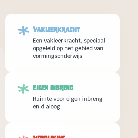
Vakleerkracht
Een vakleerkracht, speciaal
opgeleid op het gebied van
vormingsonderwijs
Eigen inbreng
Ruimte voor eigen inbreng
en dialoog