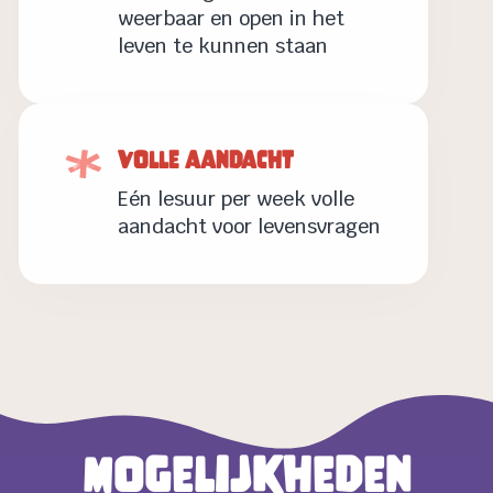
weerbaar en open in het
leven te kunnen staan
Volle aandacht
Eén lesuur per week volle
aandacht voor levensvragen
Mogelijkheden