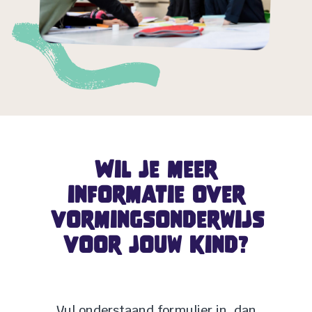
Wil je meer
informatie over
vormingsonderwijs
voor jouw kind?
Vul onderstaand formulier in, dan