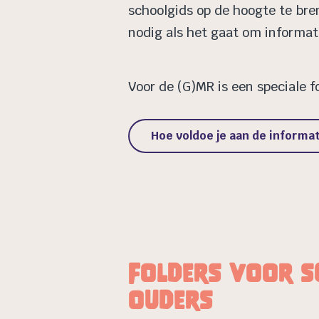
schoolgids op de hoogte te bre
nodig als het gaat om informat
Voor de (G)MR is een speciale f
Hoe voldoe je aan de informat
Folders voor s
ouders