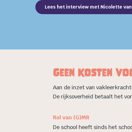
Lees het interview met Nicolette va
Geen kosten vo
Aan de inzet van vakleerkracht
De rijksoverheid betaalt het v
Rol van (G)MR
De school heeft sinds het schoo