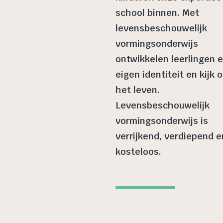
school binnen. Met
levensbeschouwelijk
vormingsonderwijs
ontwikkelen leerlingen 
eigen identiteit en kijk 
het leven.
Levensbeschouwelijk
vormingsonderwijs is
verrijkend, verdiepend e
kosteloos.