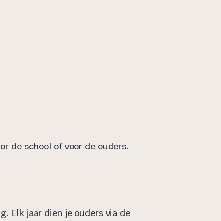
r de school of voor de ouders.
. Elk jaar dien je ouders via de