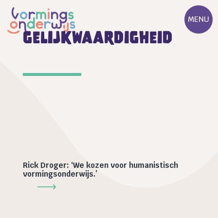
MENU
gelijkwaardigheid
Rick Droger: ‘We kozen voor humanistisch
vormingsonderwijs.’