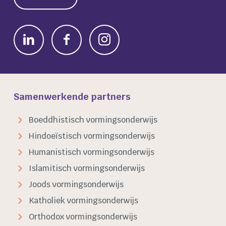
Samenwerkende partners
Boeddhistisch vormingsonderwijs
Hindoeïstisch vormingsonderwijs
Humanistisch vormingsonderwijs
Islamitisch vormingsonderwijs
Joods vormingsonderwijs
Katholiek vormingsonderwijs
Orthodox vormingsonderwijs