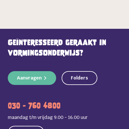
Geïnteresseerd geraakt in
vormingsonderwijs?
Aanvragen
Folders
030 - 760 4800
maandag t/m vrijdag 9.00 - 16.00 uur