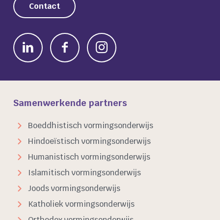
Contact
Samenwerkende partners
Boeddhistisch vormingsonderwijs
Hindoeïstisch vormingsonderwijs
Humanistisch vormingsonderwijs
Islamitisch vormingsonderwijs
Joods vormingsonderwijs
Katholiek vormingsonderwijs
Orthodox vormingsonderwijs