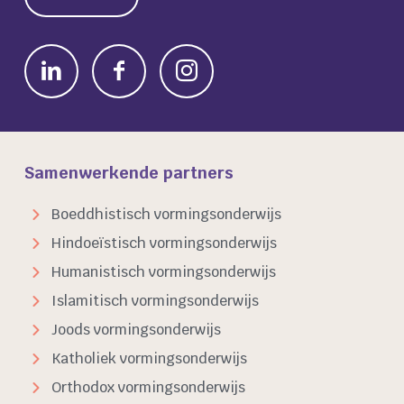
Samenwerkende partners
Boeddhistisch vormingsonderwijs
Hindoeïstisch vormingsonderwijs
Humanistisch vormingsonderwijs
Islamitisch vormingsonderwijs
Joods vormingsonderwijs
Katholiek vormingsonderwijs
Orthodox vormingsonderwijs