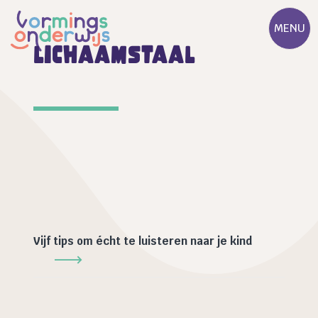
MENU
lichaamstaal
Vijf tips om écht te luisteren naar je kind