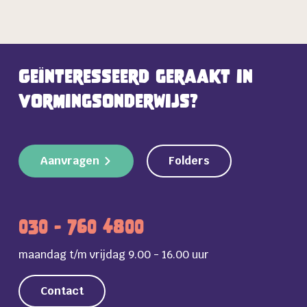
Geïnteresseerd geraakt in
vormingsonderwijs?
Aanvragen
Folders
030 - 760 4800
maandag t/m vrijdag 9.00 - 16.00 uur
Contact