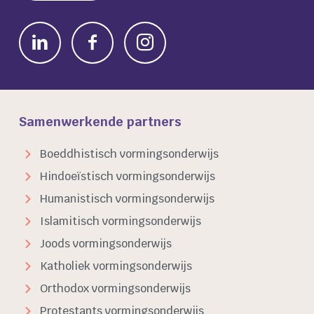
Samenwerkende partners
Boeddhistisch vormingsonderwijs
Hindoeïstisch vormingsonderwijs
Humanistisch vormingsonderwijs
Islamitisch vormingsonderwijs
Joods vormingsonderwijs
Katholiek vormingsonderwijs
Orthodox vormingsonderwijs
Protestants vormingsonderwijs