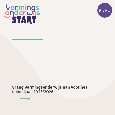
MENU
start
Vraag vormingsonderwijs aan voor het
schooljaar 2025/2026