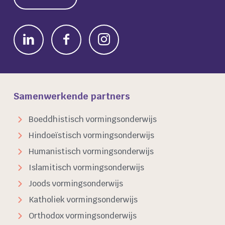
Samenwerkende partners
Boeddhistisch vormingsonderwijs
Hindoeïstisch vormingsonderwijs
Humanistisch vormingsonderwijs
Islamitisch vormingsonderwijs
Joods vormingsonderwijs
Katholiek vormingsonderwijs
Orthodox vormingsonderwijs