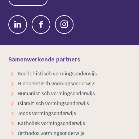
Samenwerkende partners
Boeddhistisch vormingsonderwijs
Hindoeïstisch vormingsonderwijs
Humanistisch vormingsonderwijs
Islamitisch vormingsonderwijs
Joods vormingsonderwijs
Katholiek vormingsonderwijs
Orthodox vormingsonderwijs