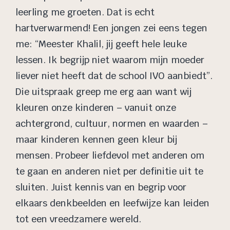
leerling me groeten. Dat is echt
hartverwarmend! Een jongen zei eens tegen
me: “Meester Khalil, jij geeft hele leuke
lessen. Ik begrijp niet waarom mijn moeder
liever niet heeft dat de school IVO aanbiedt”.
Die uitspraak greep me erg aan want wij
kleuren onze kinderen – vanuit onze
achtergrond, cultuur, normen en waarden –
maar kinderen kennen geen kleur bij
mensen. Probeer liefdevol met anderen om
te gaan en anderen niet per definitie uit te
sluiten. Juist kennis van en begrip voor
elkaars denkbeelden en leefwijze kan leiden
tot een vreedzamere wereld.