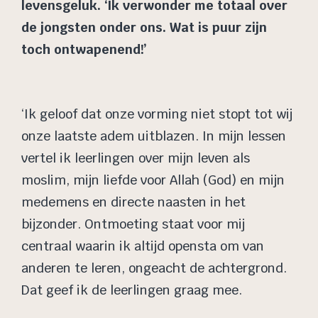
levensgeluk. ‘Ik verwonder me totaal over
de jongsten onder ons. Wat is puur zijn
toch ontwapenend!’
‘Ik geloof dat onze vorming niet stopt tot wij
onze laatste adem uitblazen. In mijn lessen
vertel ik leerlingen over mijn leven als
moslim, mijn liefde voor Allah (God) en mijn
medemens en directe naasten in het
bijzonder. Ontmoeting staat voor mij
centraal waarin ik altijd opensta om van
anderen te leren, ongeacht de achtergrond.
Dat geef ik de leerlingen graag mee.