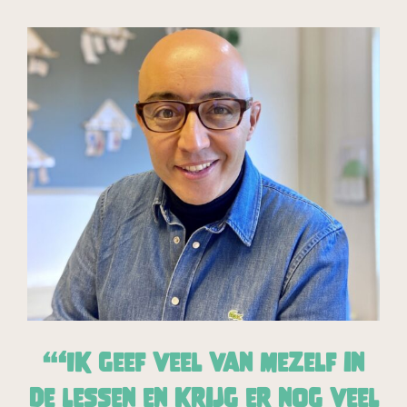
‘Ik geef veel van mezelf in
de lessen en krijg er nog veel