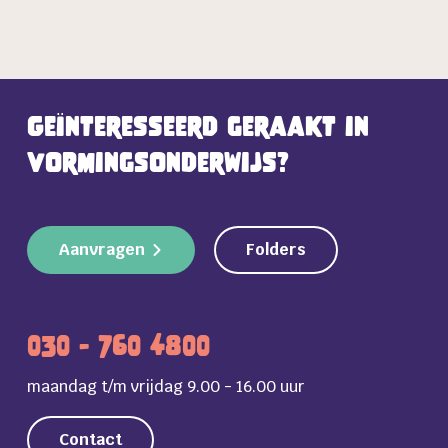
Geïnteresseerd geraakt in
vormingsonderwijs?
Aanvragen
Folders
030 - 760 4800
maandag t/m vrijdag 9.00 - 16.00 uur
Contact