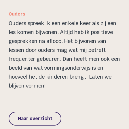
Ouders
Ouders spreek ik een enkele keer als zij een
les komen bijwonen. Altijd heb ik positieve
gesprekken na afloop. Het bijwonen van
lessen door ouders mag wat mij betreft
frequenter gebeuren. Dan heeft men ook een
beeld van wat vormingsonderwijs is en
hoeveel het de kinderen brengt. Laten we
blijven vormen!’
Naar overzicht