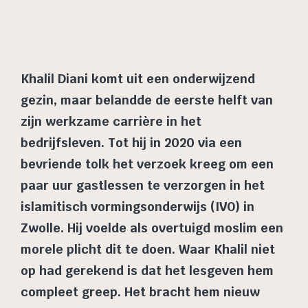
Khalil Diani komt uit een onderwijzend
gezin, maar belandde de eerste helft van
zijn werkzame carrière in het
bedrijfsleven. Tot hij in 2020 via een
bevriende tolk het verzoek kreeg om een
paar uur gastlessen te verzorgen in het
islamitisch vormingsonderwijs (IVO) in
Zwolle. Hij voelde als overtuigd moslim een
morele plicht dit te doen. Waar Khalil niet
op had gerekend is dat het lesgeven hem
compleet greep. Het bracht hem nieuw