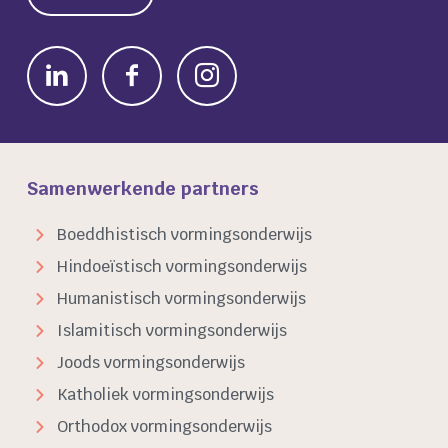
Samenwerkende partners
Boeddhistisch vormingsonderwijs
Hindoeïstisch vormingsonderwijs
Humanistisch vormingsonderwijs
Islamitisch vormingsonderwijs
Joods vormingsonderwijs
Katholiek vormingsonderwijs
Orthodox vormingsonderwijs