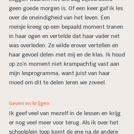
geen goede morgen is. Of een keer gaf ik les
over de oneindigheid van het leven. Een
meisje kreeg op een bepaald moment tranen
in haar ogen en vertelde dat haar vader net
was overleden. Ze wilde erover vertellen en
haar gevoel delen met mij en de klas. Ik houd
op zo’n moment niet krampachtig vast aan
mijn lesprogramma, want juist van haar
moed om dit te delen leren we zoveel.
Geven en krijgen
Ik geef veel van mezelf in de lessen en krijg
er nog veel meer voor terug. Als ik over het
schoolplein loop komt de ene na de andere