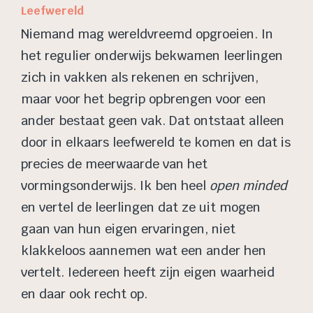
Leefwereld
Niemand mag wereldvreemd opgroeien. In
het regulier onderwijs bekwamen leerlingen
zich in vakken als rekenen en schrijven,
maar voor het begrip opbrengen voor een
ander bestaat geen vak. Dat ontstaat alleen
door in elkaars leefwereld te komen en dat is
precies de meerwaarde van het
vormingsonderwijs. Ik ben heel
open minded
en vertel de leerlingen dat ze uit mogen
gaan van hun eigen ervaringen, niet
klakkeloos aannemen wat een ander hen
vertelt. Iedereen heeft zijn eigen waarheid
en daar ook recht op.