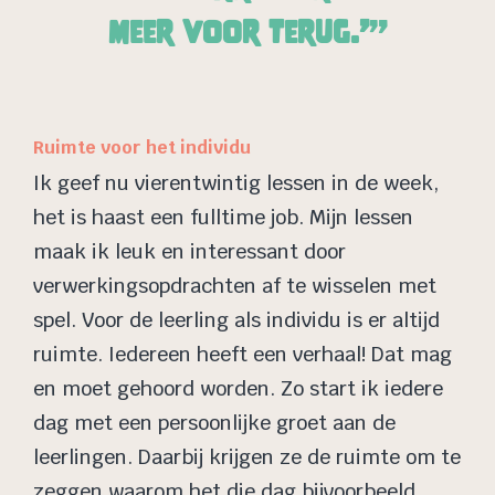
meer voor terug.’
Ruimte voor het individu
Ik geef nu vierentwintig lessen in de week,
het is haast een fulltime job. Mijn lessen
maak ik leuk en interessant door
verwerkingsopdrachten af te wisselen met
spel. Voor de leerling als individu is er altijd
ruimte. Iedereen heeft een verhaal! Dat mag
en moet gehoord worden. Zo start ik iedere
dag met een persoonlijke groet aan de
leerlingen. Daarbij krijgen ze de ruimte om te
zeggen waarom het die dag bijvoorbeeld