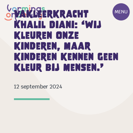
Vakleerkracht
MENU
Khalil Diani: ‘Wij
kleuren onze
kinderen, maar
kinderen kennen geen
kleur bij mensen.’
12 september 2024