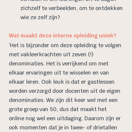
zichzelf te verbeelden, om te ontdekken
wie ze zelf zijn?
Wat maakt deze interne opleiding uniek?
‘Het is bijzonder om deze opleiding te volgen
met vakleerkrachten uit zeven (!)
denominaties. Het is verrijkend om met
elkaar ervaringen uit te wisselen en van
elkaar leren. Ook leuk is dat er gastlessen
worden verzorgd door docenten uit de eigen
denominaties. We zijn dit keer wel met een
grote groep van 50, dus dat maakt het
online nog wel een uitdaging. Daarom zijn er
ook momenten dat je in twee- of drietallen