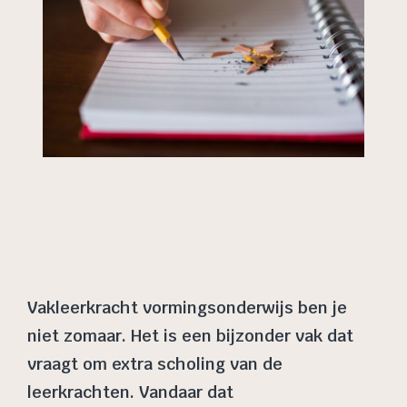
Vakleerkracht vormingsonderwijs ben je
niet zomaar. Het is een bijzonder vak dat
vraagt om extra scholing van de
leerkrachten. Vandaar dat