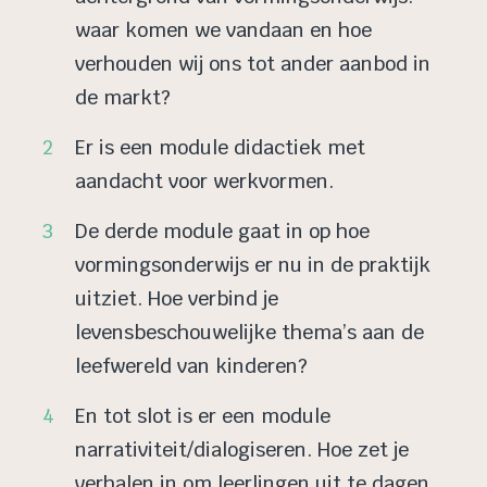
waar komen we vandaan en hoe
verhouden wij ons tot ander aanbod in
de markt?
Er is een module didactiek met
aandacht voor werkvormen.
De derde module gaat in op hoe
vormingsonderwijs er nu in de praktijk
uitziet. Hoe verbind je
levensbeschouwelijke thema’s aan de
leefwereld van kinderen?
En tot slot is er een module
narrativiteit/dialogiseren. Hoe zet je
verhalen in om leerlingen uit te dagen