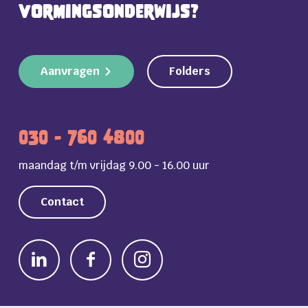
vormingsonderwijs?
Aanvragen
Folders
030 - 760 4800
maandag t/m vrijdag 9.00 - 16.00 uur
Contact