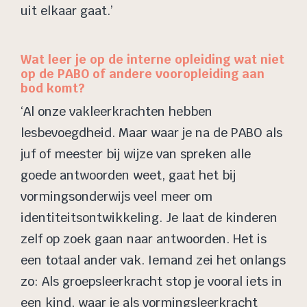
uit elkaar gaat.’
Wat leer je op de interne opleiding wat niet
op de PABO of andere vooropleiding aan
bod komt?
‘Al onze vakleerkrachten hebben
lesbevoegdheid. Maar waar je na de PABO als
juf of meester bij wijze van spreken alle
goede antwoorden weet, gaat het bij
vormingsonderwijs veel meer om
identiteitsontwikkeling. Je laat de kinderen
zelf op zoek gaan naar antwoorden. Het is
een totaal ander vak. Iemand zei het onlangs
zo: Als groepsleerkracht stop je vooral iets in
een kind, waar je als vormingsleerkracht