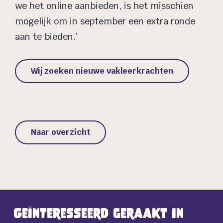
we het online aanbieden, is het misschien
mogelijk om in september een extra ronde
aan te bieden.’
Wij zoeken nieuwe vakleerkrachten
Naar overzicht
Geïnteresseerd geraakt in