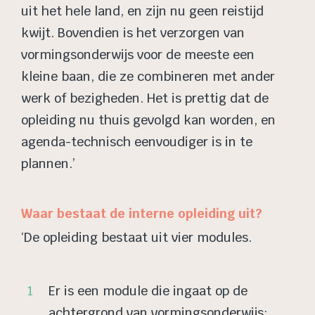
uit het hele land, en zijn nu geen reistijd
kwijt. Bovendien is het verzorgen van
vormingsonderwijs voor de meeste een
kleine baan, die ze combineren met ander
werk of bezigheden. Het is prettig dat de
opleiding nu thuis gevolgd kan worden, en
agenda-technisch eenvoudiger is in te
plannen.’
Waar bestaat de interne opleiding uit?
‘De opleiding bestaat uit vier modules.
Er is een module die ingaat op de
achtergrond van vormingsonderwijs: