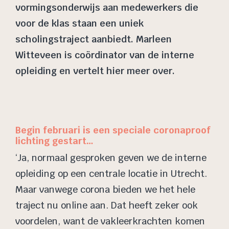
vormingsonderwijs aan medewerkers die
voor de klas staan een uniek
scholingstraject aanbiedt. Marleen
Witteveen is coördinator van de interne
opleiding en vertelt hier meer over.
Begin februari is een speciale coronaproof
lichting gestart…
‘Ja, normaal gesproken geven we de interne
opleiding op een centrale locatie in Utrecht.
Maar vanwege corona bieden we het hele
traject nu online aan. Dat heeft zeker ook
voordelen, want de vakleerkrachten komen