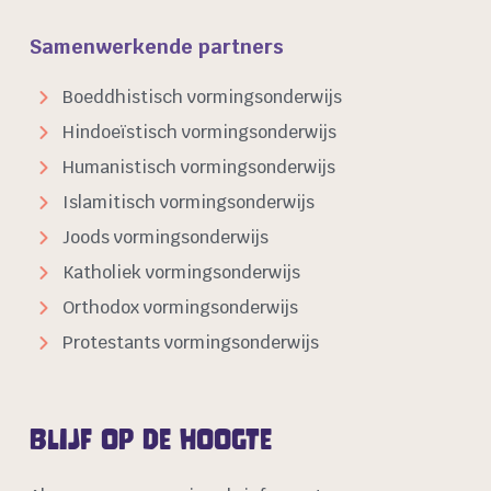
Samenwerkende partners
Boeddhistisch vormingsonderwijs
Hindoeïstisch vormingsonderwijs
Humanistisch vormingsonderwijs
Islamitisch vormingsonderwijs
Joods vormingsonderwijs
Katholiek vormingsonderwijs
Orthodox vormingsonderwijs
Protestants vormingsonderwijs
Blijf op de hoogte