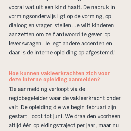
vooral wat uit een kind haalt. De nadruk in
vormingsonderwijs ligt op de vorming, op
dialoog en vragen stellen. Je wilt kinderen
aanzetten om zelf antwoord te geven op
levensvragen. Je legt andere accenten en
daar is de interne opleiding op afgestemd.’
Hoe kunnen vakleerkrachten zich voor
deze interne opleiding aanmelden?
‘De aanmelding verloopt via de
regiobegeleider waar de vakleerkracht onder
valt. De opleiding die we begin februari zijn
gestart, loopt tot juni. We draaiden voorheen
altijd één opleidingstraject per jaar, maar nu