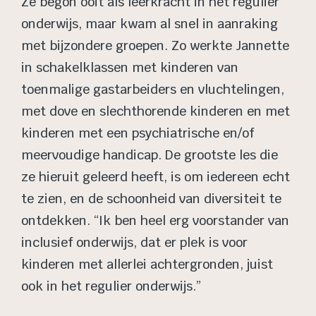
Ze begon ooit als leerkracht in het regulier
onderwijs, maar kwam al snel in aanraking
met bijzondere groepen. Zo werkte Jannette
in schakelklassen met kinderen van
toenmalige gastarbeiders en vluchtelingen,
met dove en slechthorende kinderen en met
kinderen met een psychiatrische en/of
meervoudige handicap. De grootste les die
ze hieruit geleerd heeft, is om iedereen echt
te zien, en de schoonheid van diversiteit te
ontdekken. “Ik ben heel erg voorstander van
inclusief onderwijs, dat er plek is voor
kinderen met allerlei achtergronden, juist
ook in het regulier onderwijs.”