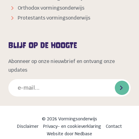
Orthodox vormingsonderwijs
Protestants vormingsonderwijs
Blijf op de hoogte
Abonneer op onze nieuwbrief en ontvang onze
updates
© 2026 Vormingsonderwijs
Disclaimer
Privacy- en cookieverklaring
Contact
Website door
Nedbase