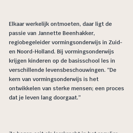
Elkaar werkelijk ontmoeten, daar ligt de
passie van Jannette Beenhakker,
regiobegeleider vormingsonderwijs in Zuid-
en Noord-Holland. Bij vormingsonderwijs
krijgen kinderen op de basisschool les in
verschillende levensbeschouwingen. “De
kern van vormingsonderwijs is het
ontwikkelen van sterke mensen; een proces
dat je leven lang doorgaat.”