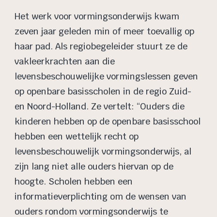
Het werk voor vormingsonderwijs kwam
zeven jaar geleden min of meer toevallig op
haar pad. Als regiobegeleider stuurt ze de
vakleerkrachten aan die
levensbeschouwelijke vormingslessen geven
op openbare basisscholen in de regio Zuid-
en Noord-Holland. Ze vertelt: “Ouders die
kinderen hebben op de openbare basisschool
hebben een wettelijk recht op
levensbeschouwelijk vormingsonderwijs, al
zijn lang niet alle ouders hiervan op de
hoogte. Scholen hebben een
informatieverplichting om de wensen van
ouders rondom vormingsonderwijs te