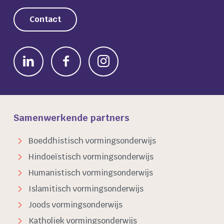
Contact
Samenwerkende partners
Boeddhistisch vormingsonderwijs
Hindoeïstisch vormingsonderwijs
Humanistisch vormingsonderwijs
Islamitisch vormingsonderwijs
Joods vormingsonderwijs
Katholiek vormingsonderwijs