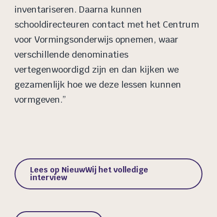
inventariseren. Daarna kunnen
schooldirecteuren contact met het Centrum
voor Vormingsonderwijs opnemen, waar
verschillende denominaties
vertegenwoordigd zijn en dan kijken we
gezamenlijk hoe we deze lessen kunnen
vormgeven.”
Lees op NieuwWij het volledige
interview