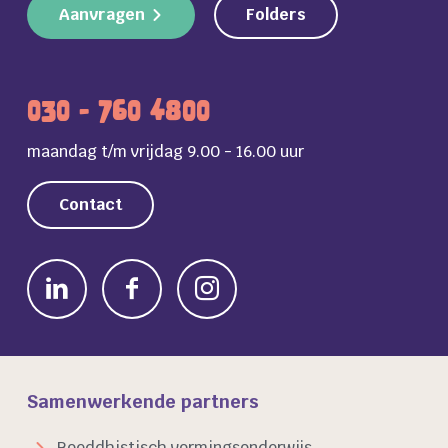
Aanvragen
Folders
030 - 760 4800
maandag t/m vrijdag 9.00 - 16.00 uur
Contact
Samenwerkende partners
Boeddhistisch vormingsonderwijs