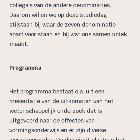
collega’s van de andere denominaties.
Daarom willen we op deze studiedag
stilstaan bij waar de zeven denominatie
apart voor staan en bij wat ons samen uniek
maakt.’
Programma
Het programma bestaat o.a. uit een
presentatie van de uitkomsten van het
wetenschappelijk onderzoek dat is
uitgevoerd naar de effecten van
vormingsonderwijs en er zijn diverse
workshoprondes. De dag vindt plaats in het