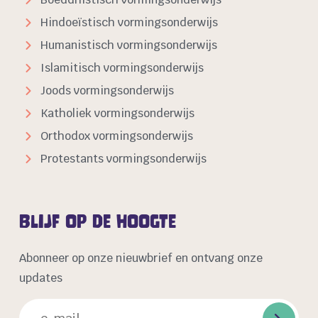
Hindoeïstisch vormingsonderwijs
Humanistisch vormingsonderwijs
Islamitisch vormingsonderwijs
Joods vormingsonderwijs
Katholiek vormingsonderwijs
Orthodox vormingsonderwijs
Protestants vormingsonderwijs
Blijf op de hoogte
Abonneer op onze nieuwbrief en ontvang onze
updates