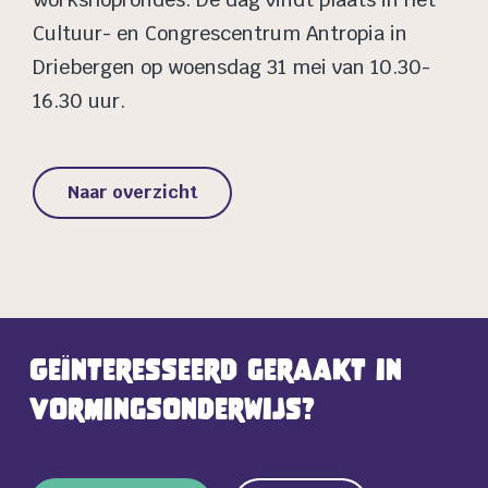
Cultuur- en Congrescentrum Antropia in
Driebergen op woensdag 31 mei van 10.30-
16.30 uur.
Naar overzicht
Geïnteresseerd geraakt in
vormingsonderwijs?