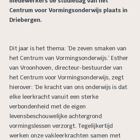
medewerkers de studiedag van het
Centrum voor Vormingsonderwijs plaats in
Driebergen.
Dit jaar is het thema: ‘De zeven smaken van
het Centrum van Vormingsonderwijs.’
Esther
van Vroonhoven, directeur-bestuurder van
het Centrum voor Vormingsonderwijs, zegt
hierover: ‘
De kracht van ons onderwijs is dat
elke leerkracht vanuit een sterke
verbondenheid met de eigen
levensbeschouwelijke achtergrond
vormingslessen verzorgt. Tegelijkertijd
werken onze vakleerkrachten samen met