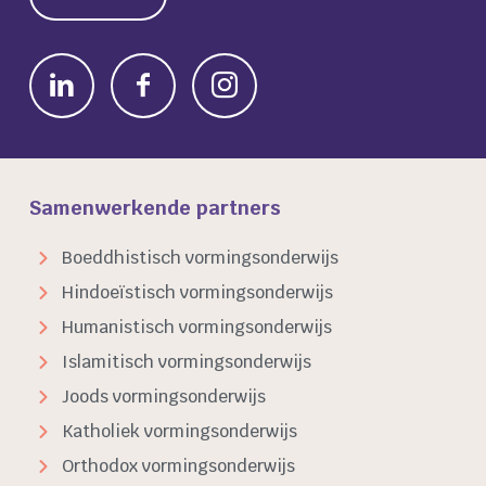
Samenwerkende partners
Boeddhistisch vormingsonderwijs
Hindoeïstisch vormingsonderwijs
Humanistisch vormingsonderwijs
Islamitisch vormingsonderwijs
Joods vormingsonderwijs
Katholiek vormingsonderwijs
Orthodox vormingsonderwijs