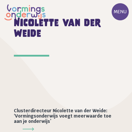
MENU
Nicolette van der
Weide
Clusterdirecteur Nicolette van der Weide:
‘Vormingsonderwijs voegt meerwaarde toe
aan je onderwijs’