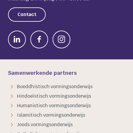
Contact
Samenwerkende partners
Boeddhistisch vormingsonderwijs
Hindoeïstisch vormingsonderwijs
Humanistisch vormingsonderwijs
Islamitisch vormingsonderwijs
Joods vormingsonderwijs