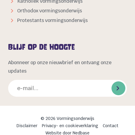
Katholiek vormingsonderwijs
Orthodox vormingsonderwijs
Protestants vormingsonderwijs
Blijf op de hoogte
Abonneer op onze nieuwbrief en ontvang onze
updates
© 2026 Vormingsonderwijs
Disclaimer
Privacy- en cookieverklaring
Contact
Website door
Nedbase