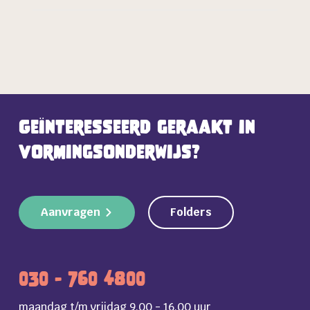
Geïnteresseerd geraakt in
vormingsonderwijs?
Aanvragen
Folders
030 - 760 4800
maandag t/m vrijdag 9.00 - 16.00 uur