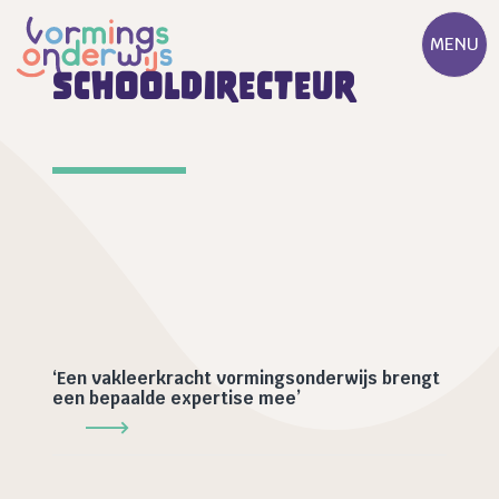
MENU
schooldirecteur
‘Een vakleerkracht vormingsonderwijs brengt
een bepaalde expertise mee’