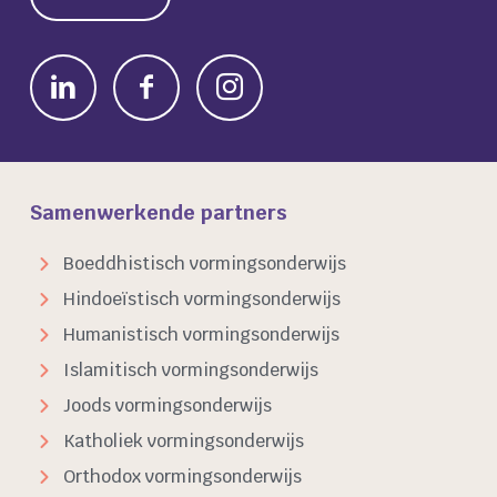
Samenwerkende partners
Boeddhistisch vormingsonderwijs
Hindoeïstisch vormingsonderwijs
Humanistisch vormingsonderwijs
Islamitisch vormingsonderwijs
Joods vormingsonderwijs
Katholiek vormingsonderwijs
Orthodox vormingsonderwijs