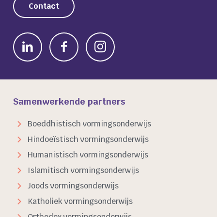
Contact
Samenwerkende partners
Boeddhistisch vormingsonderwijs
Hindoeïstisch vormingsonderwijs
Humanistisch vormingsonderwijs
Islamitisch vormingsonderwijs
Joods vormingsonderwijs
Katholiek vormingsonderwijs
Orthodox vormingsonderwijs