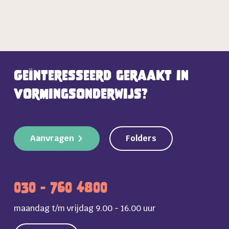
Geïnteresseerd geraakt in
vormingsonderwijs?
Aanvragen
Folders
030 - 760 4800
maandag t/m vrijdag 9.00 - 16.00 uur