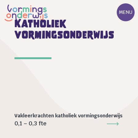
MENU
Katholiek
vormingsonderwijs
Vakleerkrachten katholiek vormingsonderwijs
0,1 – 0,3 fte